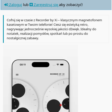
Zaloguj
lub
Zarejestruj się
aby zobaczyć!
Cofnij się w czasie z Recorder by Xi – klasycznym magnetofonem
kasetowym w Twoim telefonie! Ciesz się estetyką retro,
nagrywając jednocześnie wysokiej jakości dźwięk. Idealny do
notatek, realizacji pomysłów, spotkań lub po prostu do
nostalgicznej zabawy.