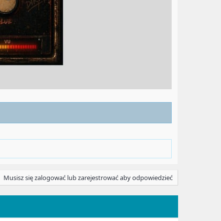
Musisz się zalogować lub zarejestrować aby odpowiedzieć