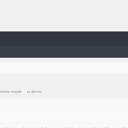
rzenie muzyki
za darmo