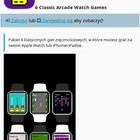
6 Classic Arcade Watch Games
Zaloguj
lub
Zarejestruj się
aby zobaczyć!
Pakiet 6 klasycznych gier zręcznościowych, w które możesz grać na
swoim Apple Watch lub iPhonie/iPadzie.