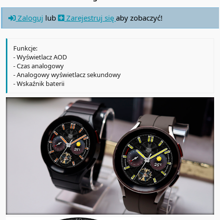
Zaloguj
lub
Zarejestruj się
aby zobaczyć!
Funkcje:
- Wyświetlacz AOD
- Czas analogowy
- Analogowy wyświetlacz sekundowy
- Wskaźnik baterii