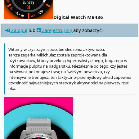
Digital Watch MB436
Zaloguj
lub
Zarejestruj się
aby zobaczyć!
Witamy w czystszym sposobie śledzenia aktywności.
Tarcza zegarka MikichBlaz została zaprojektowana dla
użytkowników, którzy oczekują hiperrealistycznego, bogatego w
informacje pulpitu na nadgarstku. Niezależnie od tego, czy jesteś
na siłowni, pokonujesz trasę na świeżym powietrzu, czy
intensywnie trenujesz, ten taktyczno-przemysłowy układ zapewnia
czytelność najważniejszych statystyk aktywności na pierwszy rzut
oka.