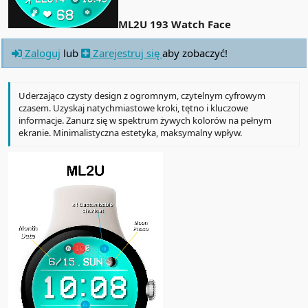
ML2U 193 Watch Face
Zaloguj
lub
Zarejestruj się
aby zobaczyć!
Uderzająco czysty design z ogromnym, czytelnym cyfrowym
czasem. Uzyskaj natychmiastowe kroki, tętno i kluczowe
informacje. Zanurz się w spektrum żywych kolorów na pełnym
ekranie. Minimalistyczna estetyka, maksymalny wpływ.