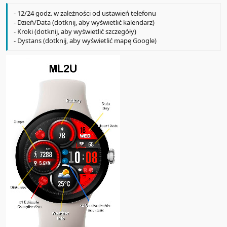
- 12/24 godz. w zależności od ustawień telefonu
- Dzień/Data (dotknij, aby wyświetlić kalendarz)
- Kroki (dotknij, aby wyświetlić szczegóły)
- Dystans (dotknij, aby wyświetlić mapę Google)