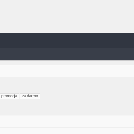
promocja
za darmo