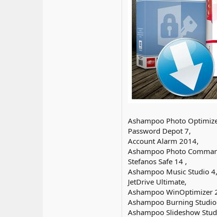
Ashampoo Photo Optimize
Password Depot 7,
Account Alarm 2014,
Ashampoo Photo Comman
Stefanos Safe 14 ,
Ashampoo Music Studio 4
JetDrive Ultimate,
Ashampoo WinOptimizer 
Ashampoo Burning Studio
Ashampoo Slideshow Stud