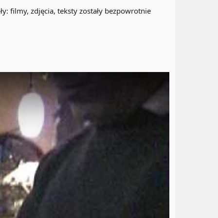
: filmy, zdjęcia, teksty zostały bezpowrotnie