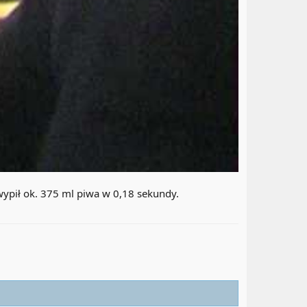
ypił ok. 375 ml piwa w 0,18 sekundy.