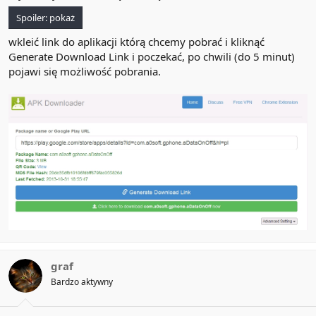
Spoiler:
pokaż
wkleić link do aplikacji którą chcemy pobrać i kliknąć
Generate Download Link i poczekać, po chwili (do 5 minut)
pojawi się możliwość pobrania.
graf
Bardzo aktywny