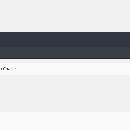
 / Chat