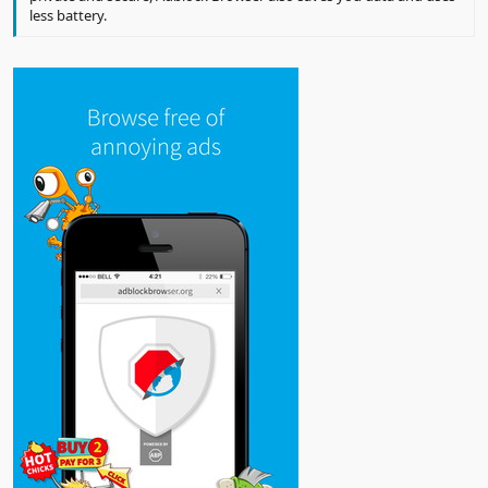
less battery.