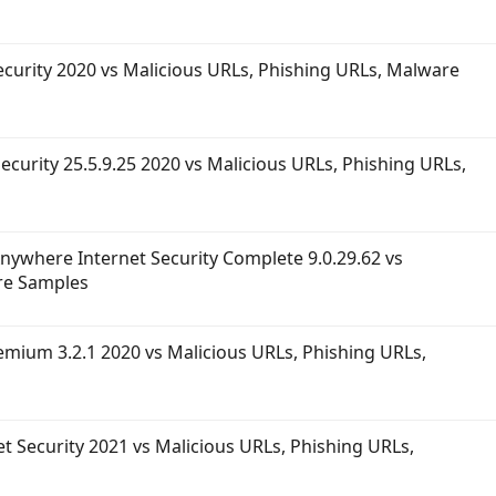
ecurity 2020 vs Malicious URLs, Phishing URLs, Malware
Security 25.5.9.25 2020 vs Malicious URLs, Phishing URLs,
nywhere Internet Security Complete 9.0.29.62 vs
re Samples
mium 3.2.1 2020 vs Malicious URLs, Phishing URLs,
et Security 2021 vs Malicious URLs, Phishing URLs,