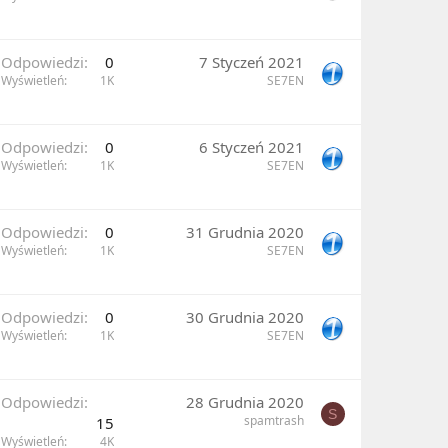
Odpowiedzi
0
7 Styczeń 2021
Wyświetleń
1K
SE7EN
Odpowiedzi
0
6 Styczeń 2021
Wyświetleń
1K
SE7EN
Odpowiedzi
0
31 Grudnia 2020
Wyświetleń
1K
SE7EN
Odpowiedzi
0
30 Grudnia 2020
Wyświetleń
1K
SE7EN
Odpowiedzi
28 Grudnia 2020
S
spamtrash
15
Wyświetleń
4K