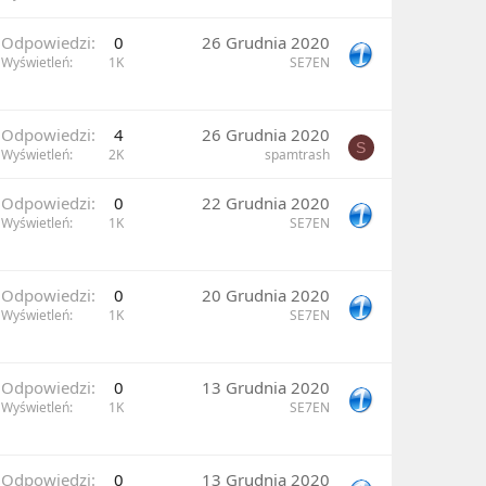
Odpowiedzi
0
26 Grudnia 2020
Wyświetleń
1K
SE7EN
Odpowiedzi
4
26 Grudnia 2020
S
Wyświetleń
2K
spamtrash
Odpowiedzi
0
22 Grudnia 2020
Wyświetleń
1K
SE7EN
Odpowiedzi
0
20 Grudnia 2020
Wyświetleń
1K
SE7EN
Odpowiedzi
0
13 Grudnia 2020
Wyświetleń
1K
SE7EN
Odpowiedzi
0
13 Grudnia 2020