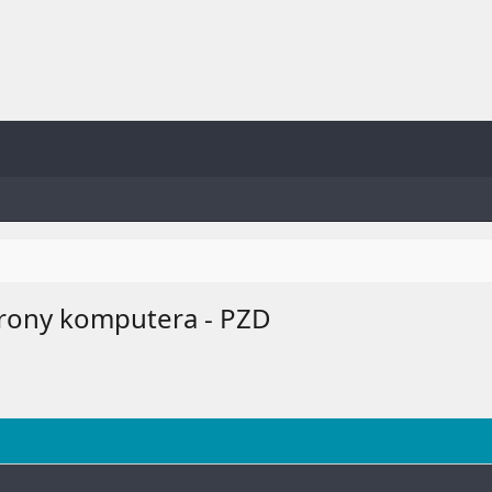
rony komputera - PZD