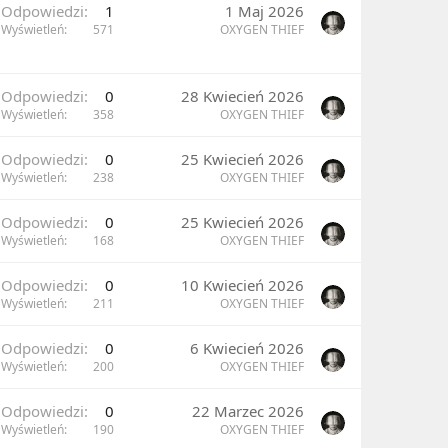
Odpowiedzi
1
1 Maj 2026
Wyświetleń
571
OXYGEN THIEF
Odpowiedzi
0
28 Kwiecień 2026
Wyświetleń
358
OXYGEN THIEF
Odpowiedzi
0
25 Kwiecień 2026
Wyświetleń
238
OXYGEN THIEF
Odpowiedzi
0
25 Kwiecień 2026
Wyświetleń
168
OXYGEN THIEF
Odpowiedzi
0
10 Kwiecień 2026
Wyświetleń
211
OXYGEN THIEF
Odpowiedzi
0
6 Kwiecień 2026
Wyświetleń
200
OXYGEN THIEF
Odpowiedzi
0
22 Marzec 2026
Wyświetleń
190
OXYGEN THIEF