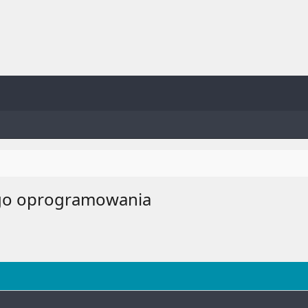
ego oprogramowania